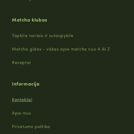
Matcha klubas
Tapkite nariais ir sutaupykite
Matcha gidas - viskas apie matcha nuo A iki Z
Receptai
Informacija
Kontaktai
Apie mus
Privatumo politika