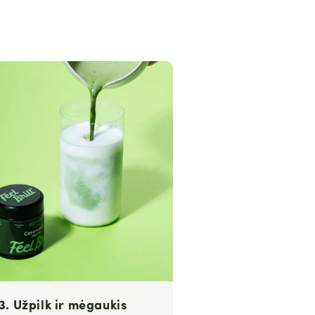
3. Užpilk ir mėgaukis