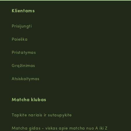
Klientams
Prisijungti
Paieška
Pristatymas
Grąžinimas
Atsiskaitymas
Matcha klubas
Tapkite nariais ir sutaupykite
Matcha gidas - viskas apie matcha nuo A iki Z