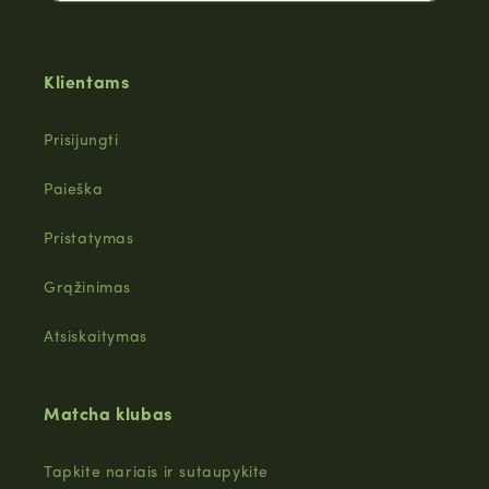
Klientams
Prisijungti
Paieška
Pristatymas
Grąžinimas
Atsiskaitymas
Matcha klubas
Tapkite nariais ir sutaupykite