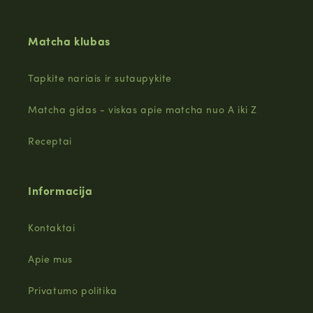
Matcha klubas
Tapkite nariais ir sutaupykite
Matcha gidas - viskas apie matcha nuo A iki Z
Receptai
Informacija
Kontaktai
Apie mus
Privatumo politika