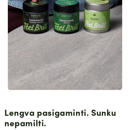
Lengva pasigaminti. Sunku
nepamilti.