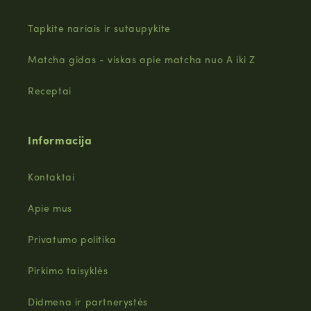
Tapkite nariais ir sutaupykite
Matcha gidas - viskas apie matcha nuo A iki Z
Receptai
Informacija
Kontaktai
Apie mus
Privatumo politika
Pirkimo taisyklės
Didmena ir partnerystės